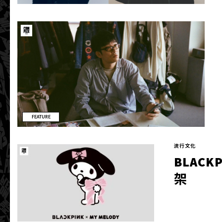
FEATURE
流行文化
BLACK
架