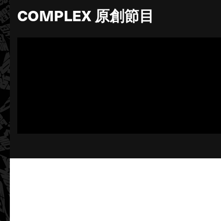
COMPLEX 原創節目