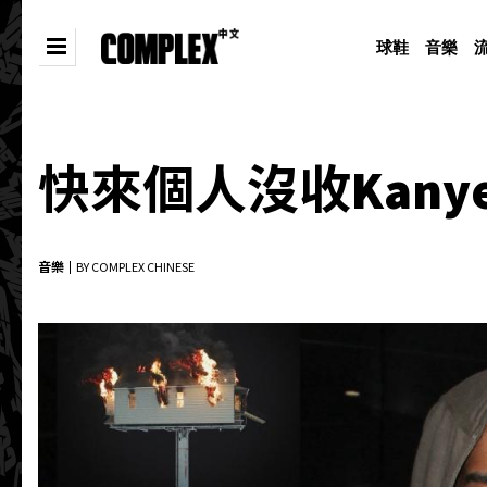
球鞋
音樂
快來個人沒收Kany
音樂
BY COMPLEX CHINESE